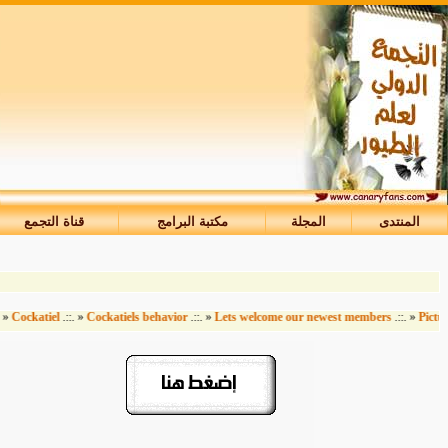
المنتدى
المجلة
مكتبة البرامج
قناة التجمع