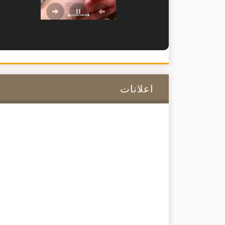
اعلانات