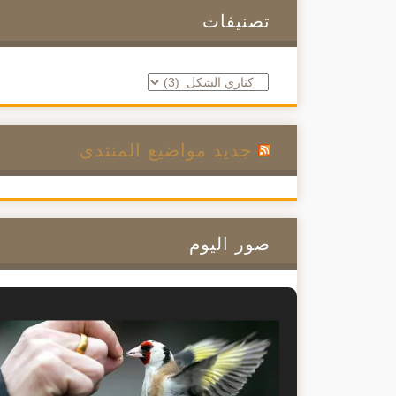
تصنيفات
تصنيفات
جديد مواضيع المنتدى
صور اليوم