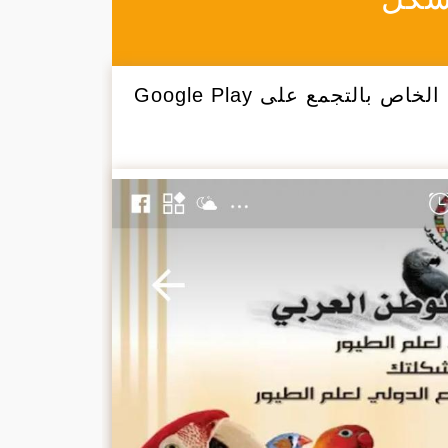
بالتجمع على Google Play