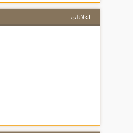
اعلانات