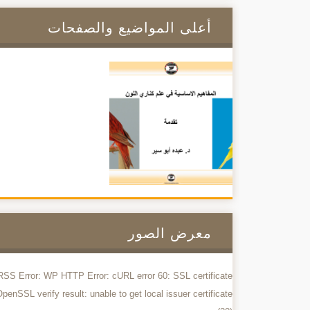
أعلى المواضيع والصفحات
معرض الصور
RSS Error: WP HTTP Error: cURL error 60: SSL certificate
penSSL verify result: unable to get local issuer certificate