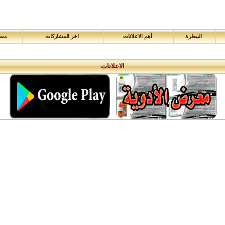
البيطرة
أهم الاعلانات
اخر المشاركات
مسا
الاعلانات