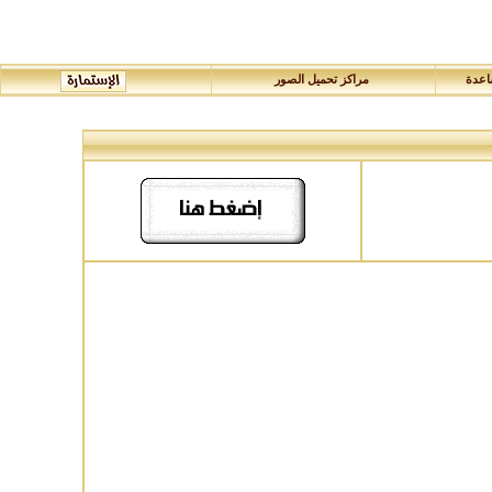
عدة
مراكز تحميل الصور