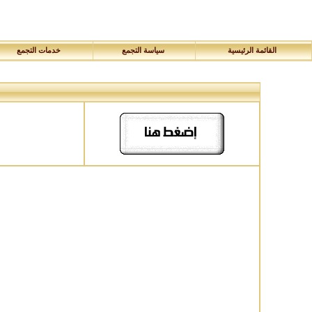
القائمة الرئيسية
سياسة التجمع
خدمات التجمع