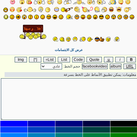
عرض كل الابتسامات
حجم الخط: