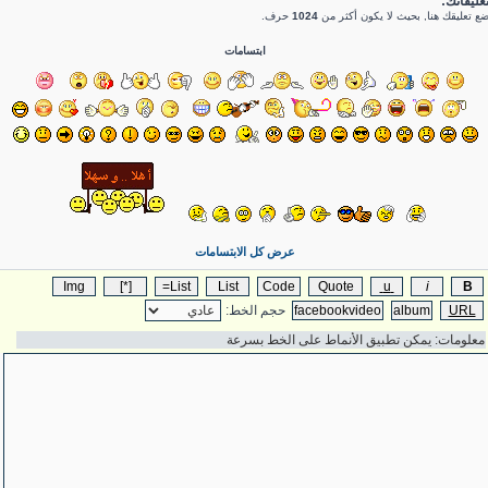
عليقاتك:
ع تعليقك هنا, بحيث لا يكون أكثر من
1024
حرف.
ابتسامات
عرض كل الابتسامات
حجم الخط: