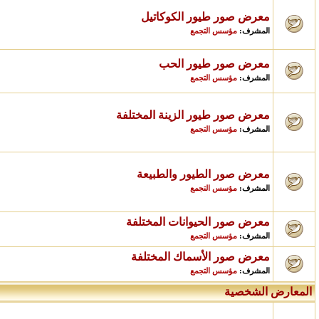
معرض صور طيور الكوكاتيل
مؤسس التجمع
المشرف:
معرض صور طيور الحب
مؤسس التجمع
المشرف:
معرض صور طيور الزينة المختلفة
مؤسس التجمع
المشرف:
معرض صور الطيور والطبيعة
مؤسس التجمع
المشرف:
معرض صور الحيوانات المختلفة
مؤسس التجمع
المشرف:
معرض صور الأسماك المختلفة
مؤسس التجمع
المشرف:
المعارض الشخصية