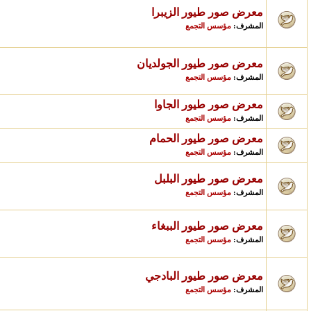
معرض صور طيور الزيبرا
مؤسس التجمع
المشرف:
معرض صور طيور الجولديان
مؤسس التجمع
المشرف:
معرض صور طيور الجاوا
مؤسس التجمع
المشرف:
معرض صور طيور الحمام
مؤسس التجمع
المشرف:
معرض صور طيور البلبل
مؤسس التجمع
المشرف:
معرض صور طيور الببغاء
مؤسس التجمع
المشرف:
معرض صور طيور البادجي
مؤسس التجمع
المشرف: