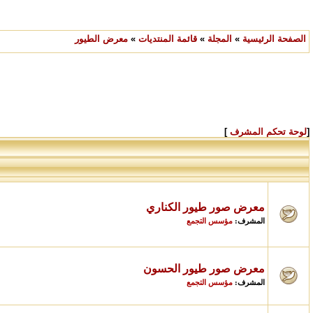
الصفحة الرئيسية
»
المجلة
»
قائمة المنتديات
»
معرض الطيور
[
لوحة تحكم المشرف
]
معرض صور طيور الكناري
مؤسس التجمع
المشرف:
معرض صور طيور الحسون
مؤسس التجمع
المشرف: