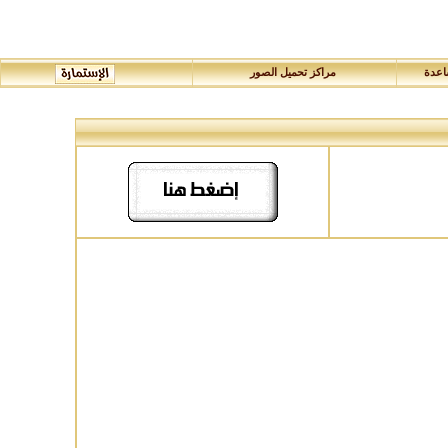
عدة
مراكز تحميل الصور