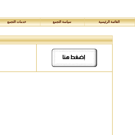
القائمة الرئيسية
سياسة التجمع
خدمات التجمع