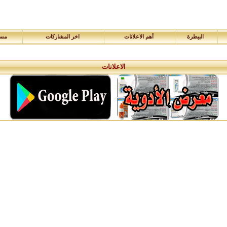
البيطرة
أهم الاعلانات
اخر المشاركات
مسا
الاعلانات