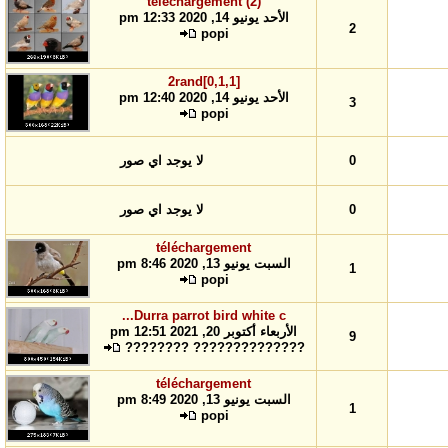
téléchargement (2)
الأحد يونيو 14, 2020 12:33 pm
2
popi
2rand[0,1,1]
الأحد يونيو 14, 2020 12:40 pm
3
popi
0
لا يوجد اي صور
0
لا يوجد اي صور
téléchargement
السبت يونيو 13, 2020 8:46 pm
1
popi
Durra parrot bird white c...
الأربعاء أكتوبر 20, 2021 12:51 pm
9
?????????????? ????????
téléchargement
السبت يونيو 13, 2020 8:49 pm
1
popi