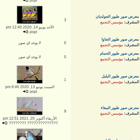
popi
معرض صور طيور الجولديان
3
المشرف:
مؤسس التجمع
الأحد يونيو 14, 2020 12:40 pm
popi
معرض صور طيور الجاوا
0
لا يوجد اي صور
المشرف:
مؤسس التجمع
معرض صور طيور الحمام
0
لا يوجد اي صور
المشرف:
مؤسس التجمع
معرض صور طيور البلبل
1
المشرف:
مؤسس التجمع
السبت يونيو 13, 2020 8:46 pm
popi
معرض صور طيور الببغاء
9
المشرف:
مؤسس التجمع
الأربعاء أكتوبر 20, 2021 12:51 pm
?????????????? ????????