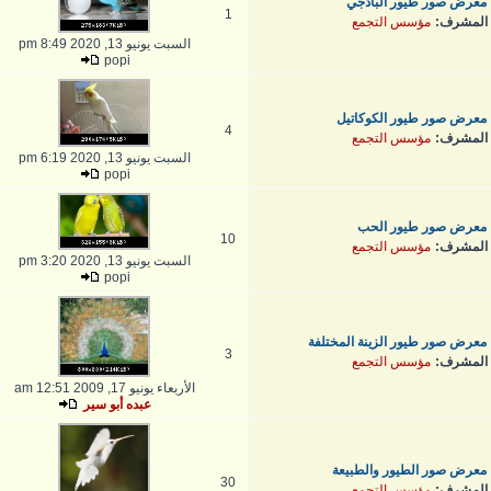
معرض صور طيور البادجي
1
المشرف:
مؤسس التجمع
السبت يونيو 13, 2020 8:49 pm
popi
معرض صور طيور الكوكاتيل
4
المشرف:
مؤسس التجمع
السبت يونيو 13, 2020 6:19 pm
popi
معرض صور طيور الحب
10
المشرف:
مؤسس التجمع
السبت يونيو 13, 2020 3:20 pm
popi
معرض صور طيور الزينة المختلفة
3
المشرف:
مؤسس التجمع
الأربعاء يونيو 17, 2009 12:51 am
عبده أبو سير
معرض صور الطيور والطبيعة
30
المشرف:
مؤسس التجمع