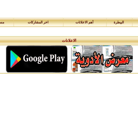
البيطرة
أهم الاعلانات
اخر المشاركات
مسا
الاعلانات