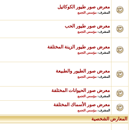
معرض صور طيور الكوكاتيل
مؤسس التجمع
المشرف:
معرض صور طيور الحب
مؤسس التجمع
المشرف:
معرض صور طيور الزينة المختلفة
مؤسس التجمع
المشرف:
معرض صور الطيور والطبيعة
مؤسس التجمع
المشرف:
معرض صور الحيوانات المختلفة
مؤسس التجمع
المشرف:
معرض صور الأسماك المختلفة
مؤسس التجمع
المشرف:
المعارض الشخصية