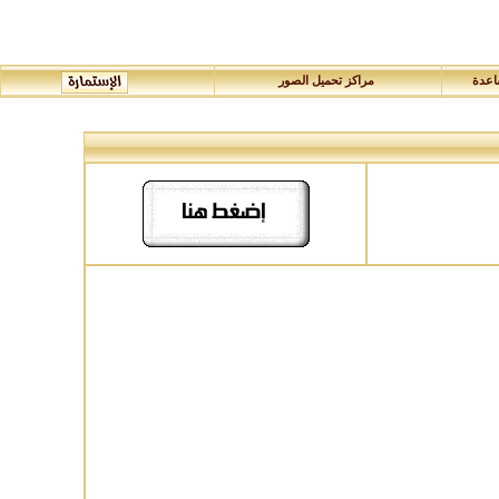
عدة
مراكز تحميل الصور