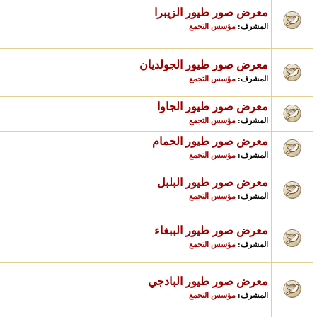
معرض صور طيور الزيبرا
مؤسس التجمع
المشرف:
معرض صور طيور الجولديان
مؤسس التجمع
المشرف:
معرض صور طيور الجاوا
مؤسس التجمع
المشرف:
معرض صور طيور الحمام
مؤسس التجمع
المشرف:
معرض صور طيور البلبل
مؤسس التجمع
المشرف:
معرض صور طيور الببغاء
مؤسس التجمع
المشرف:
معرض صور طيور البادجي
مؤسس التجمع
المشرف: