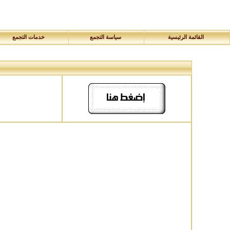
القائمة الرئيسية
سياسة التجمع
خدمات التجمع