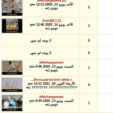
téléchargement (2)
الأحد يونيو 14, 2020 12:33 pm
2
popi
2rand[0,1,1]
الأحد يونيو 14, 2020 12:40 pm
3
popi
0
لا يوجد اي صور
0
لا يوجد اي صور
téléchargement
السبت يونيو 13, 2020 8:46 pm
1
popi
Durra parrot bird white c...
الأربعاء أكتوبر 20, 2021 12:51 pm
9
?????????????? ????????
téléchargement
السبت يونيو 13, 2020 8:49 pm
1
popi