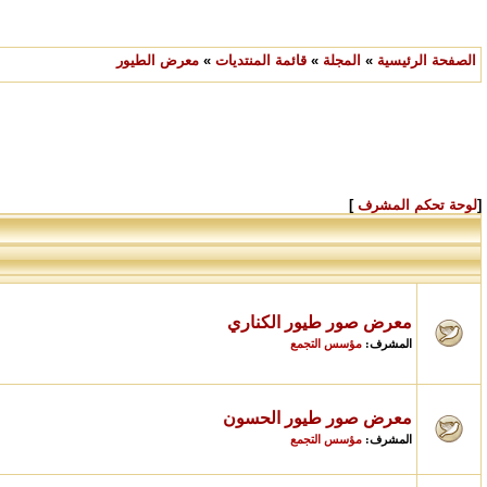
الصفحة الرئيسية
»
المجلة
»
قائمة المنتديات
»
معرض الطيور
[
لوحة تحكم المشرف
]
معرض صور طيور الكناري
مؤسس التجمع
المشرف:
معرض صور طيور الحسون
مؤسس التجمع
المشرف: