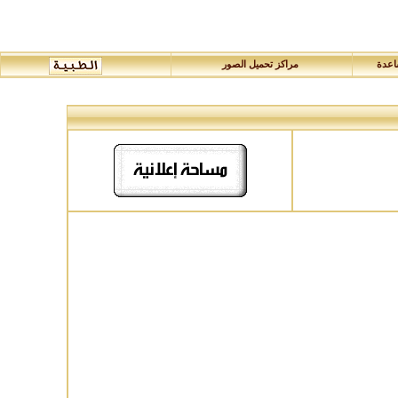
عدة
مراكز تحميل الصور