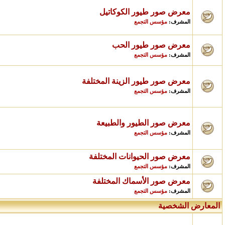
معرض صور طيور الكوكاتيل
مؤسس التجمع
المشرف:
معرض صور طيور الحب
مؤسس التجمع
المشرف:
معرض صور طيور الزينة المختلفة
مؤسس التجمع
المشرف:
معرض صور الطيور والطبيعة
مؤسس التجمع
المشرف:
معرض صور الحيوانات المختلفة
مؤسس التجمع
المشرف:
معرض صور الأسماك المختلفة
مؤسس التجمع
المشرف:
المعارض الشخصية