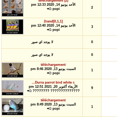
téléchargement (2)
الأحد يونيو 14, 2020 12:33 pm
2
popi
2rand[0,1,1]
الأحد يونيو 14, 2020 12:40 pm
3
popi
0
لا يوجد اي صور
0
لا يوجد اي صور
téléchargement
السبت يونيو 13, 2020 8:46 pm
1
popi
Durra parrot bird white c...
الأربعاء أكتوبر 20, 2021 12:51 pm
9
?????????????? ????????
téléchargement
السبت يونيو 13, 2020 8:49 pm
1
popi