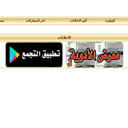
البيطرة
أهم الاعلانات
اخر المشاركات
مسا
الاعلانات