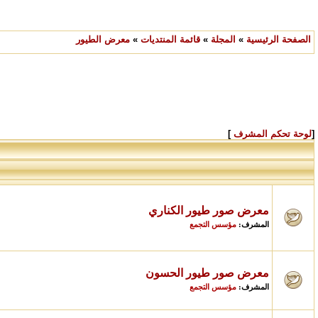
الصفحة الرئيسية
»
المجلة
»
قائمة المنتديات
»
معرض الطيور
[
لوحة تحكم المشرف
]
معرض صور طيور الكناري
مؤسس التجمع
المشرف:
معرض صور طيور الحسون
مؤسس التجمع
المشرف: