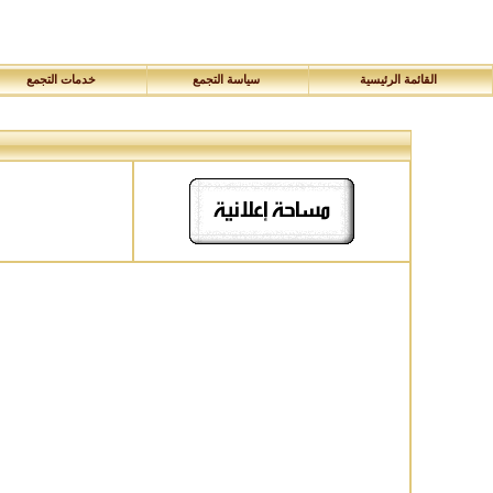
القائمة الرئيسية
سياسة التجمع
خدمات التجمع