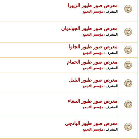
معرض صور طيور الزيبرا
مؤسس التجمع
المشرف:
معرض صور طيور الجولديان
مؤسس التجمع
المشرف:
معرض صور طيور الجاوا
مؤسس التجمع
المشرف:
معرض صور طيور الحمام
مؤسس التجمع
المشرف:
معرض صور طيور البلبل
مؤسس التجمع
المشرف:
معرض صور طيور الببغاء
مؤسس التجمع
المشرف:
معرض صور طيور البادجي
مؤسس التجمع
المشرف: