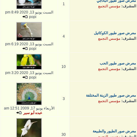
معرض صور طيور البادجي
1
المشرف:
مؤسس التجمع
السبت يونيو 13, 2020 8:49 pm
popi
معرض صور طيور الكوكاتيل
4
المشرف:
مؤسس التجمع
السبت يونيو 13, 2020 6:19 pm
popi
معرض صور طيور الحب
10
المشرف:
مؤسس التجمع
السبت يونيو 13, 2020 3:20 pm
popi
معرض صور طيور الزينة المختلفة
3
المشرف:
مؤسس التجمع
الأربعاء يونيو 17, 2009 12:51 am
عبده أبو سير
معرض صور الطيور والطبيعة
30
المشرف:
مؤسس التجمع