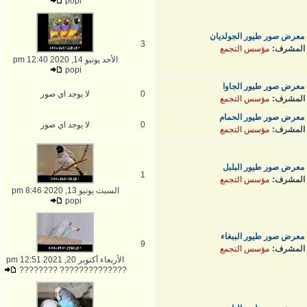
popi
معرض صور طيور الجولديان
3
المشرف:
مؤسس التجمع
الأحد يونيو 14, 2020 12:40 pm
popi
معرض صور طيور الجاوا
0
لا يوجد اي صور
المشرف:
مؤسس التجمع
معرض صور طيور الحمام
0
لا يوجد اي صور
المشرف:
مؤسس التجمع
معرض صور طيور البلبل
1
المشرف:
مؤسس التجمع
السبت يونيو 13, 2020 8:46 pm
popi
معرض صور طيور الببغاء
9
المشرف:
مؤسس التجمع
الأربعاء أكتوبر 20, 2021 12:51 pm
?????????????? ????????