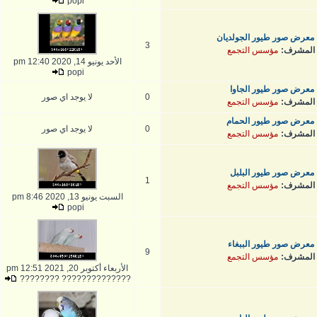
popi
معرض صور طيور الجولديان
3
المشرف:
مؤسس التجمع
الأحد يونيو 14, 2020 12:40 pm
popi
معرض صور طيور الجاوا
0
لا يوجد اي صور
المشرف:
مؤسس التجمع
معرض صور طيور الحمام
0
لا يوجد اي صور
المشرف:
مؤسس التجمع
معرض صور طيور البلبل
1
المشرف:
مؤسس التجمع
السبت يونيو 13, 2020 8:46 pm
popi
معرض صور طيور الببغاء
9
المشرف:
مؤسس التجمع
الأربعاء أكتوبر 20, 2021 12:51 pm
?????????????? ????????