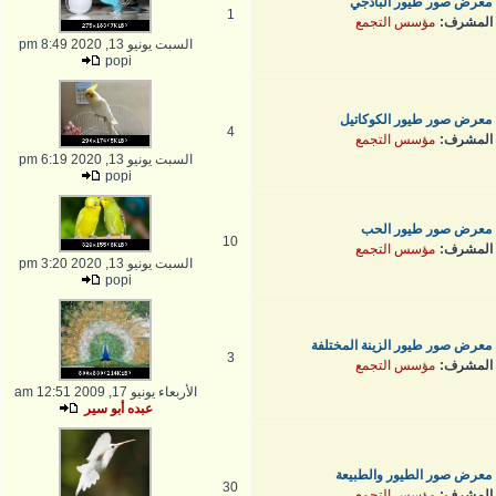
معرض صور طيور البادجي
1
المشرف:
مؤسس التجمع
السبت يونيو 13, 2020 8:49 pm
popi
معرض صور طيور الكوكاتيل
4
المشرف:
مؤسس التجمع
السبت يونيو 13, 2020 6:19 pm
popi
معرض صور طيور الحب
10
المشرف:
مؤسس التجمع
السبت يونيو 13, 2020 3:20 pm
popi
معرض صور طيور الزينة المختلفة
3
المشرف:
مؤسس التجمع
الأربعاء يونيو 17, 2009 12:51 am
عبده أبو سير
معرض صور الطيور والطبيعة
30
المشرف:
مؤسس التجمع