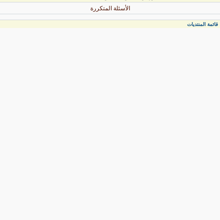
الأسئلة المتكررة
قائمة المنتديات