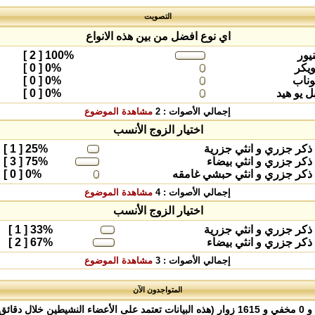
التصويت
اي نوع افضل من بين هذه الانواع
يور
100%
[ 2 ]
يكر
0%
[ 0 ]
وناب
0%
[ 0 ]
ل يو هيد
0%
[ 0 ]
إجمالي الأصوات : 2
مشاهدة الموضوع
اختيار الزوج الأنسب
[ 1 ]
25%
[ 3 ]
75%
[ 0 ]
0%
إجمالي الأصوات : 4
مشاهدة الموضوع
اختيار الزوج الأنسب
[ 1 ]
33%
[ 2 ]
67%
إجمالي الأصوات : 3
مشاهدة الموضوع
المتواجدون الآن