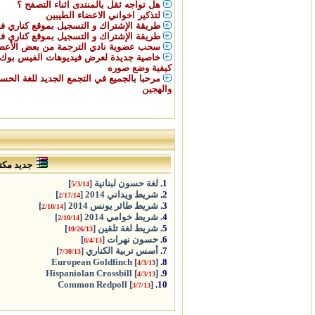
هل تواجه ثقل بالمنتدى اثناء التصفح ؟
لتذكير اخواني الاعضاء الطيبين
طريقة الإشتراك و التسجيل بموقع كناري ف
طريقة الإشتراك و التسجيل بموقع كناري ف
سحب عضوية نادي الترجمة من بعض الأعض
خاصية جديدة لعرض فيديوهات الفيس بوك 
كيفية وضع صوره
مرحبا بالجميع في التجمع الجديد للغة الحس
والهجين
جديد مكتب