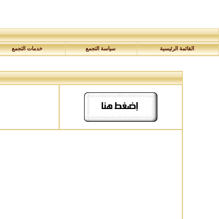
القائمة الرئيسية
سياسة التجمع
خدمات التجمع