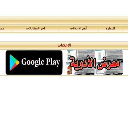
البيطرة
أهم الاعلانات
اخر المشاركات
مسا
الاعلانات