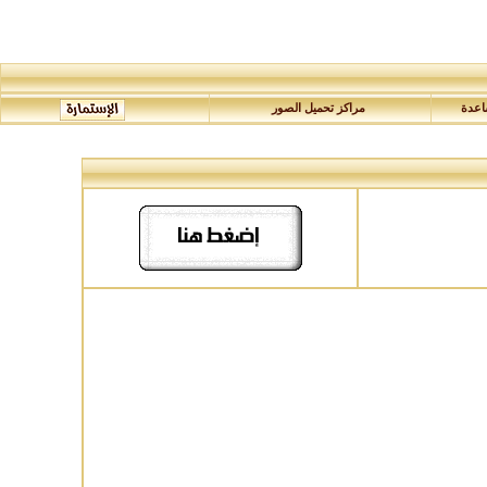
عدة
مراكز تحميل الصور