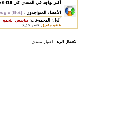
أكثر تواجد في المنتدى كان
6416
في 
الأعضاء المتواجدون :
ogle [Bot]
ألوان المجموعات:
مؤسس التجمع
,
م
عضو متميز
,
عضو جديد
الانتقال الى: