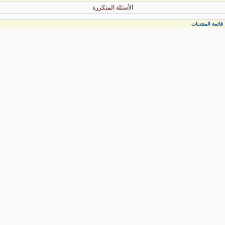
الأسئلة المتكررة
قائمة المنتديات