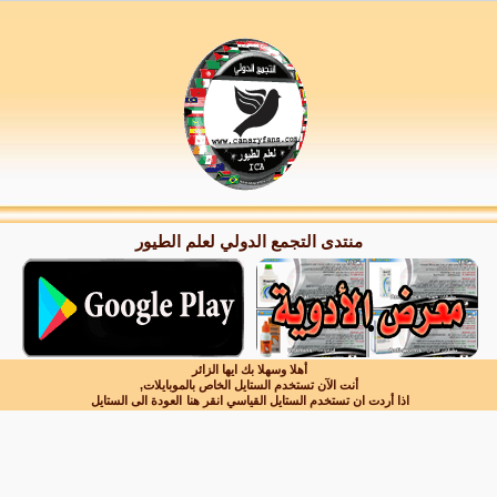
منتدى التجمع الدولي لعلم الطيور
أهلا وسهلا بك ايها الزائر
أنت الآن تستخدم الستايل الخاص بالموبايلات,
اذا أردت ان تستخدم الستايل القياسي انقر هنا
العودة الى الستايل