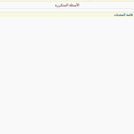
الأسئلة المتكررة
قائمة المنتديات