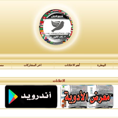
البيطرة
أهم الاعلانات
اخر المشاركات
مسا
الاعلانات