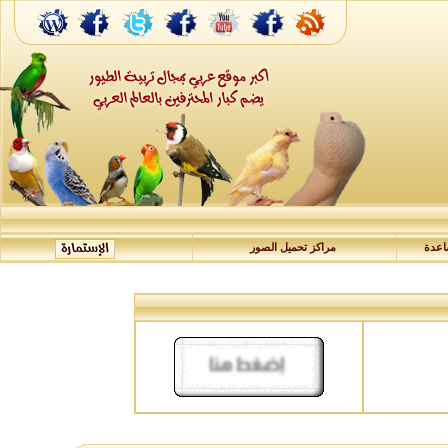
عدة
مراكز تحميل الصور