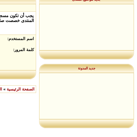
يجب أن تكون مسجلاً
المنتدى خصصت صلاح
اسم المستخدم:
كلمة المرور:
جديد المدونة
الصفحة الرئيسية
»
ال