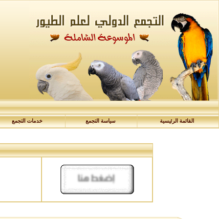
القائمة الرئيسية
سياسة التجمع
خدمات التجمع