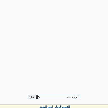
التجمع الدولي لعلم الطيور