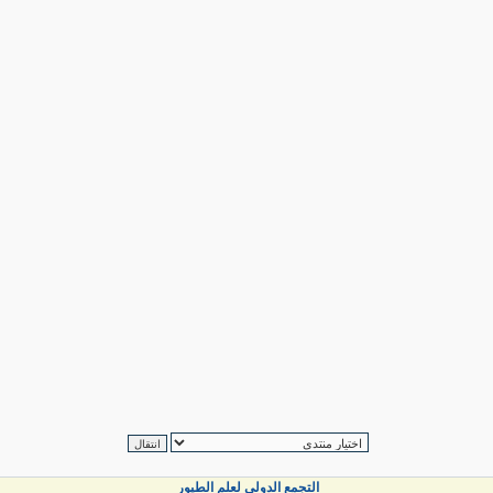
التجمع الدولي لعلم الطيور