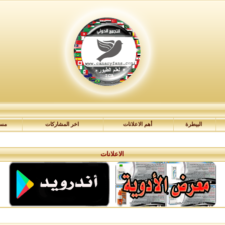
البيطرة
أهم الاعلانات
اخر المشاركات
مسا
الاعلانات