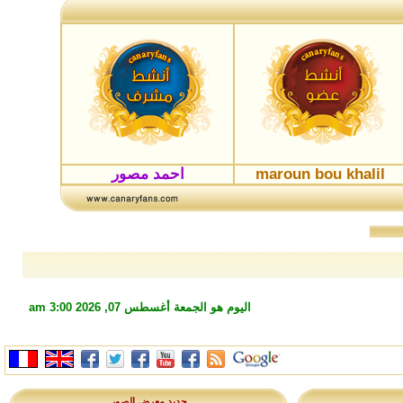
maroun bou khalil
احمد مصور
اليوم هو الجمعة أغسطس 07, 2026 3:00 am
جديد معرض الصور