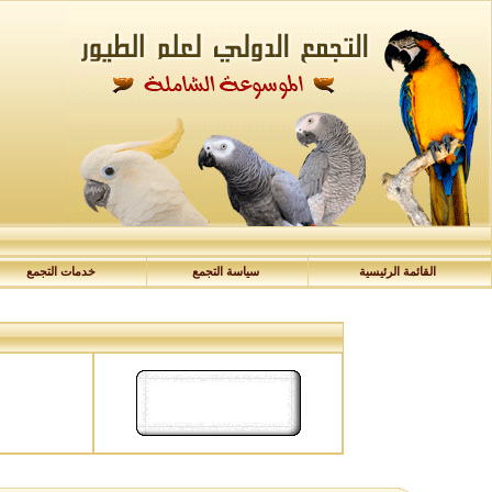
القائمة الرئيسية
سياسة التجمع
خدمات التجمع