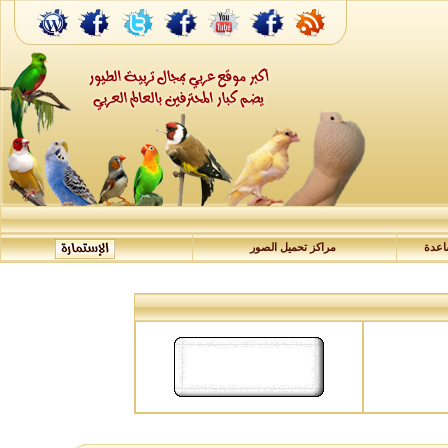
عدة
مراكز تحميل الصور