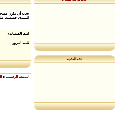
يجب أن تكون مسجلاً
المنتدى خصصت صلاح
اسم المستخدم:
كلمة المرور:
جديد المدونة
الصفحة الرئيسية
»
ال