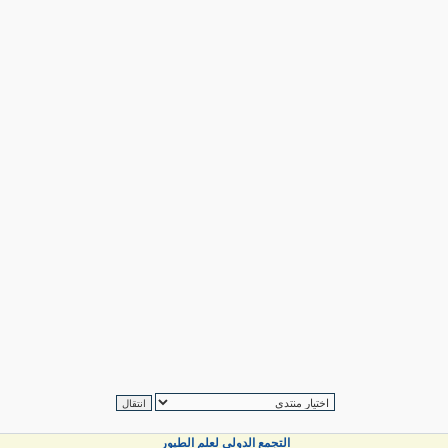
التجمع الدولي لعلم الطيور