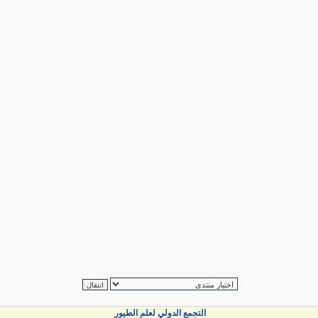
التجمع الدولي لعلم الطيور