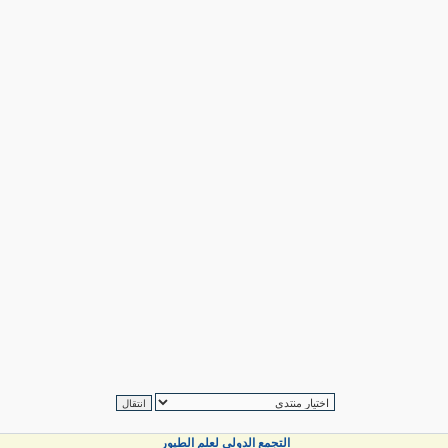
التجمع الدولي لعلم الطيور