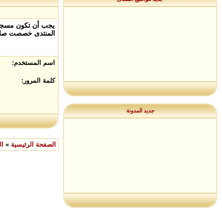
يجب أن تكون مسجلاً
المنتدى خصصت صلاح
اسم المستخدم:
كلمة المرور:
جديد المدونة
الصفحة الرئيسية
»
ال