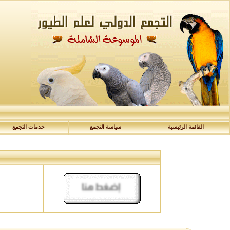
القائمة الرئيسية
سياسة التجمع
خدمات التجمع