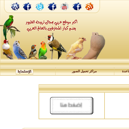
عدة
مراكز تحميل الصور