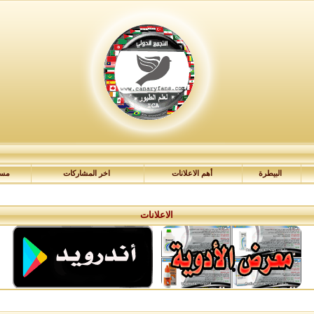
البيطرة
أهم الاعلانات
اخر المشاركات
مسا
الاعلانات