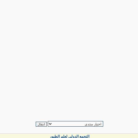
التجمع الدولي لعلم الطيور