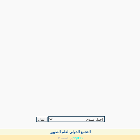
التجمع الدولي لعلم الطيور
phpBB
Powered by