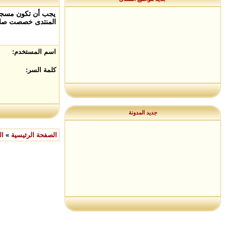
يجب أن تكون مسجلاً
المنتدى خصصت صلاح
اسم المستخدم:
كلمة السر:
جديد المدونة
الصفحة الرئيسية
»
ال