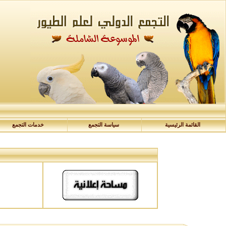
القائمة الرئيسية
سياسة التجمع
خدمات التجمع