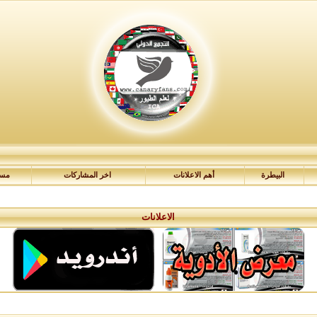
البيطرة
أهم الاعلانات
اخر المشاركات
مسا
الاعلانات