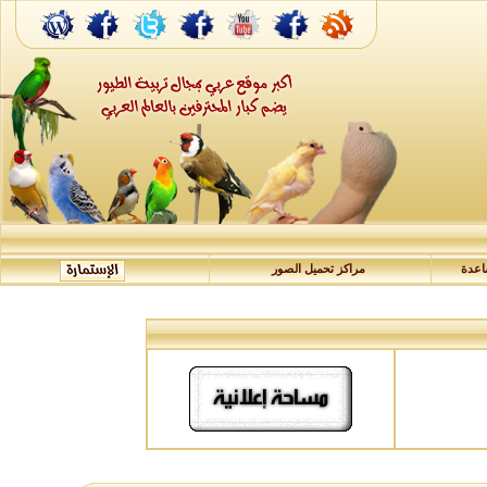
عدة
مراكز تحميل الصور