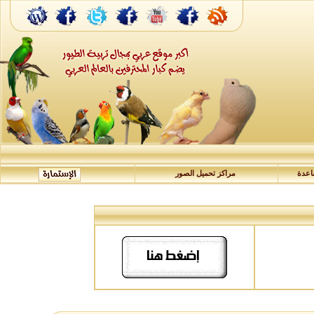
عدة
مراكز تحميل الصور