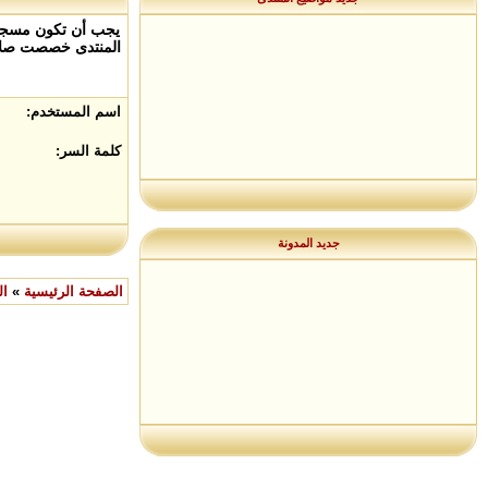
يجب أن تكون مسجلاً
المنتدى خصصت صلاح
اسم المستخدم:
كلمة السر:
جديد المدونة
الصفحة الرئيسية
»
ال