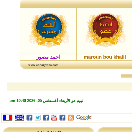
maroun bou khalil
احمد مصور
اليوم هو الأربعاء أغسطس 05, 2026 10:40 pm
جديد معرض الصور