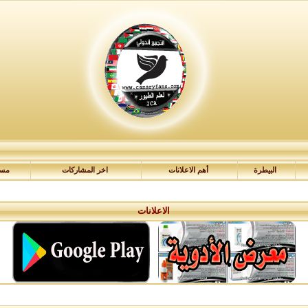
البيطرة
أهم الاعلانات
اخر المشاركات
مسا
الاعلانات