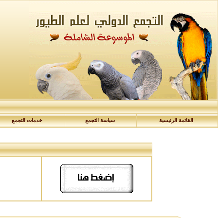
القائمة الرئيسية
سياسة التجمع
خدمات التجمع