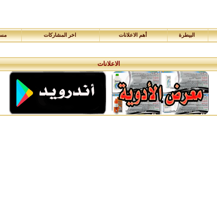
البيطرة
أهم الاعلانات
اخر المشاركات
مسا
الاعلانات