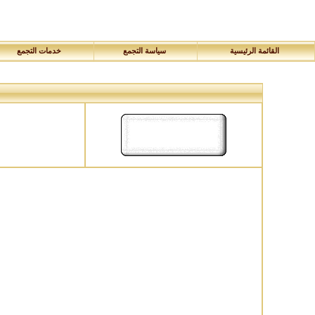
القائمة الرئيسية
سياسة التجمع
خدمات التجمع