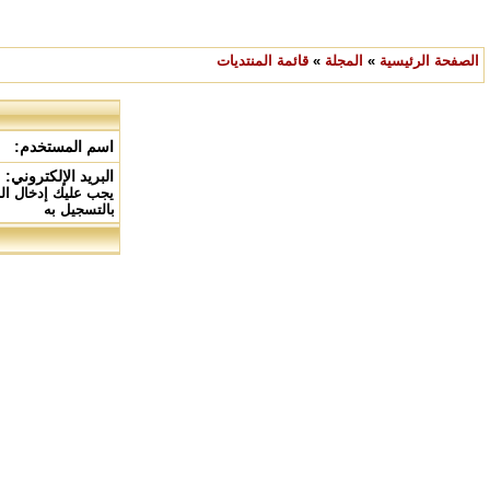
الصفحة الرئيسية
»
المجلة
»
قائمة المنتديات
اسم المستخدم:
البريد الإلكتروني:
يجب عليك إدخال الب
بالتسجيل به