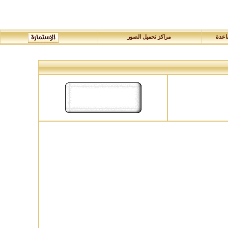
عدة
مراكز تحميل الصور