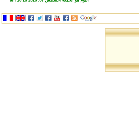
اليوم هو الجمعة أغسطس 07, 2026 10:28 am