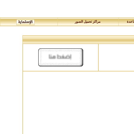
عدة
مراكز تحميل الصور