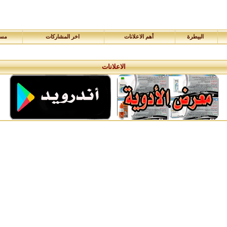
البيطرة
أهم الاعلانات
اخر المشاركات
مسا
الاعلانات