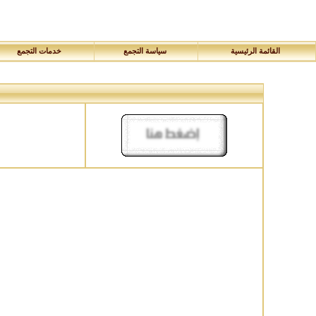
القائمة الرئيسية
سياسة التجمع
خدمات التجمع