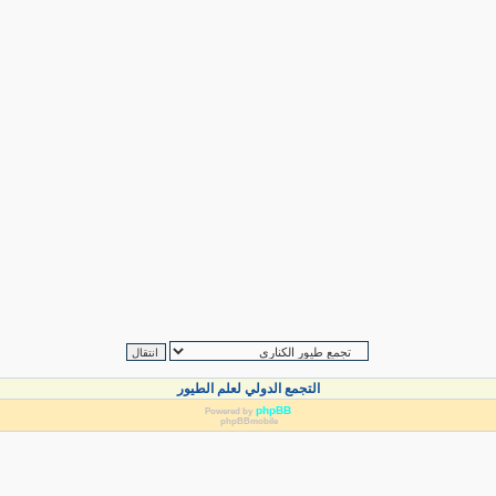
التجمع الدولي لعلم الطيور
phpBB
Powered by
phpBBmobile