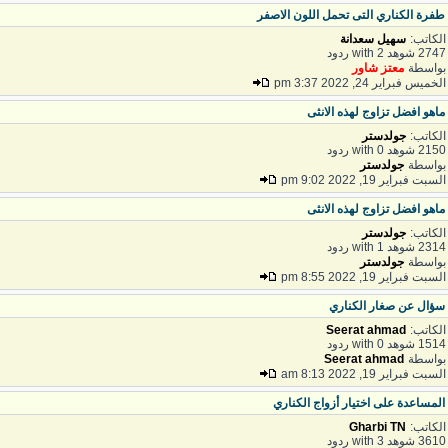
فرة الكناري التى تحمل اللون الاصفر
لكاتب:
سهيل سعدانة
27 شوهد with 2 ردود
واسطة
معتز شاور
لخميس فبراير 24, 2022 3:37 pm
اهو افضل تزاوج لهذه الانثى
لكاتب:
جولدستر
21 شوهد with 0 ردود
واسطة
جولدستر
لسبت فبراير 19, 2022 9:02 pm
اهو افضل تزاوج لهذه الانثى
لكاتب:
جولدستر
23 شوهد with 1 ردود
واسطة
جولدستر
لسبت فبراير 19, 2022 8:55 pm
ؤال عن صغار الكناري
لكاتب:
Seerat ahmad
15 شوهد with 0 ردود
واسطة
Seerat ahmad
لسبت فبراير 19, 2022 8:13 am
لمساعدة على اختيار أزواج الكناري
لكاتب:
Gharbi TN
36 شوهد with 3 ردود