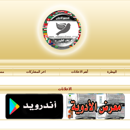
البيطرة
أهم الاعلانات
اخر المشاركات
مسا
الاعلانات