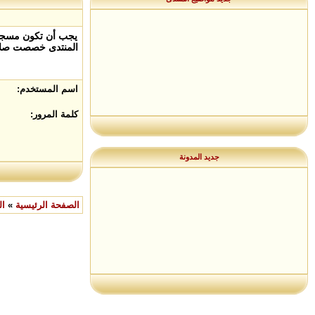
يجب أن تكون مسجلاً
المنتدى خصصت صلاح
اسم المستخدم:
كلمة المرور:
جديد المدونة
الصفحة الرئيسية
»
ال