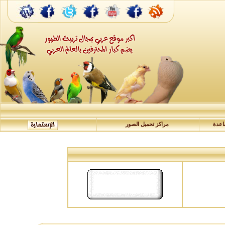
عدة
مراكز تحميل الصور