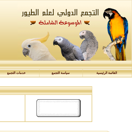
القائمة الرئيسية
سياسة التجمع
خدمات التجمع