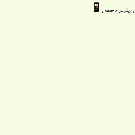
 مرسل من Android ]