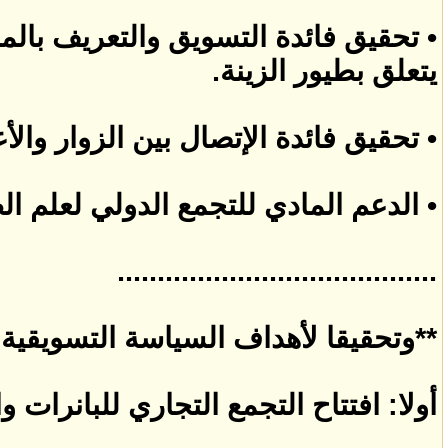
• تحقيق فائدة التسويق والتعريف بال
يتعلق بطيور الزينة.
• تحقيق فائدة الإتصال بين الزوار وال
• الدعم المادي للتجمع الدولي لعلم ا
........................................
**وتحقيقا لأهداف السياسة التسويقية ال
أولا: افتتاح التجمع التجاري للبانرات وا