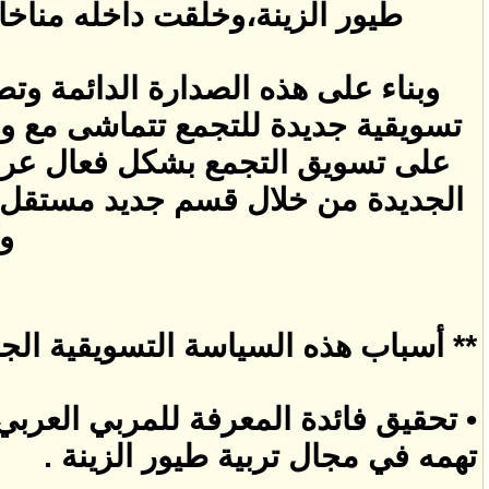
طيور الزينة،وخلقت داخله مناخا
وبناء على هذه الصدارة الدائمة وتطل
تسويقية جديدة للتجمع تتماشى مع وض
على تسويق التجمع بشكل فعال عربيا 
الجديدة من خلال قسم جديد مستقل 
وك
** أسباب هذه السياسة التسويقية الجد
• تحقيق فائدة المعرفة للمربي العربي
تهمه في مجال تربية طيور الزينة .