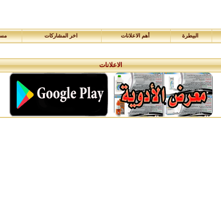
البيطرة
أهم الاعلانات
اخر المشاركات
مسا
الاعلانات