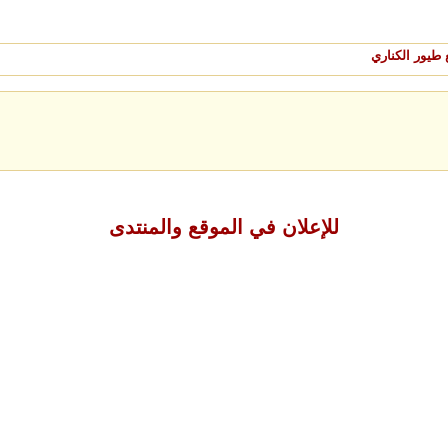
طيور الكناري
للإعلان في الموقع والمنتدى