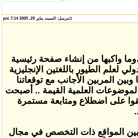
مرسل:
السبت يناير 29, 2005 7:14 pm
،وما واكبها من إنشاء صفحة رئيسية
لي لعلم الطيور باللغتين الإنجليزية
وبين المربين الأجانب مع توقعاتنا
لموضوعات العلمية القيمة .. أصبحت
قوا على اضطلاع ومتابعة مستمرة
.
ا بين المواقع ذات التخصص في مجال