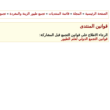
الصفحة الرئيسية
»
المجلة
»
قائمة المنتديات
»
تجمع طيور الزينة والمغردة
»
تجمع 
قوانين المنتدى
الرجاء الاطلاع على قوانين التجمع قبل المشاركة:
قوانين التجمع الدولي لعلم الطيور