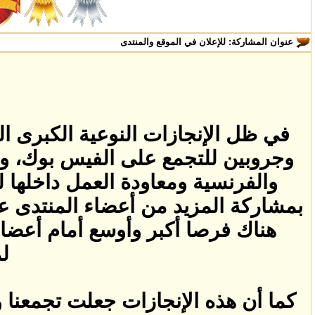
عنوان المشاركة:
للإعلان في الموقع والمنتدى
في ظل الإنجازات النوعية الكبرى ال
وجروبين للتجمع على الفيس بوك، وإعاد
والفرنسية ومعاودة العمل داخلها لت
بمشاركة المزيد من أعضاء المنتدى ع
هناك فرصا أكبر وأوسع أمام أعضا
لم
كما أن هذه الإنجازات جعلت تجمعنا 