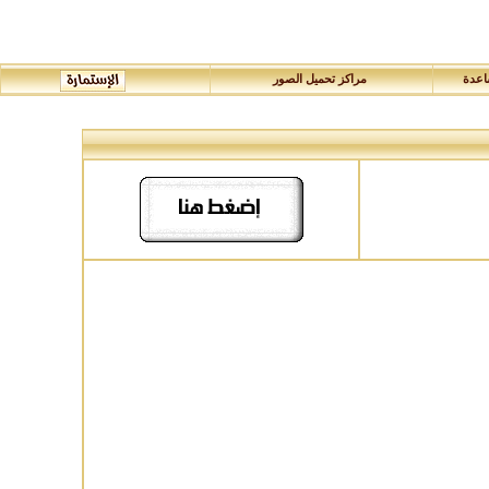
عدة
مراكز تحميل الصور