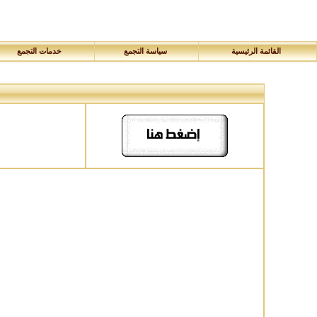
القائمة الرئيسية
سياسة التجمع
خدمات التجمع