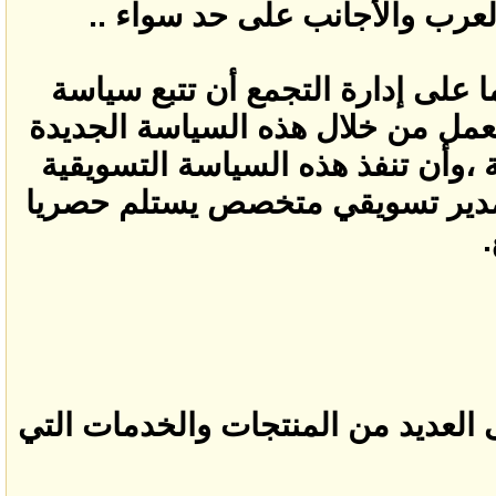
لعرب والأجانب على حد سواء ..
ما على إدارة التجمع أن تتبع سياسة
نعمل من خلال هذه السياسة الجديدة
 ،وأن تنفذ هذه السياسة التسويقية
بمدير تسويقي متخصص يستلم حصريا
.
 العديد من المنتجات والخدمات التي