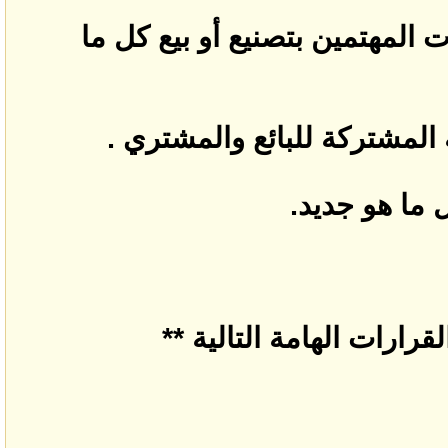
المهتمين بتصنيع أو بيع كل ما
 المشتركة للبائع والمشتري .
 ما هو جديد.
رارات الهامة التالية **