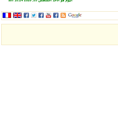
اليوم هو الأحد أغسطس 09, 2026 10:24 am