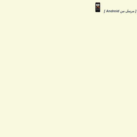
 مرسل من Android ]