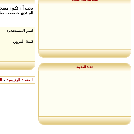
يجب أن تكون مسجلاً
المنتدى خصصت صلاح
اسم المستخدم:
كلمة المرور:
جديد المدونة
الصفحة الرئيسية
»
ال