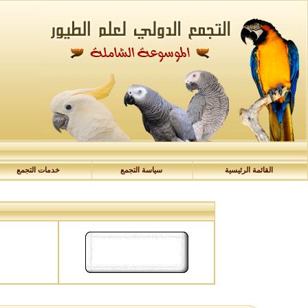
القائمة الرئيسية
سياسة التجمع
خدمات التجمع