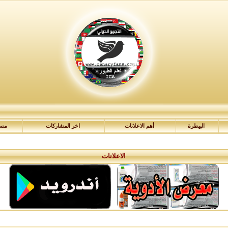
البيطرة
أهم الاعلانات
اخر المشاركات
مسا
الاعلانات