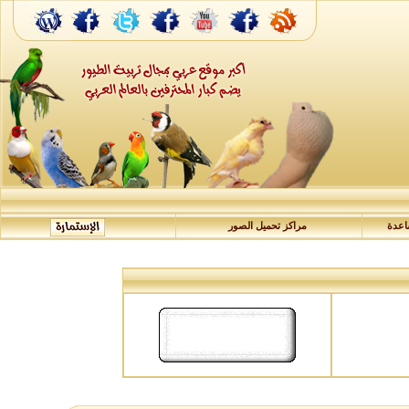
عدة
مراكز تحميل الصور