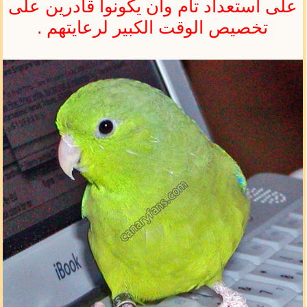
على استعداد تام وأن يكونوا قادرين على
تخصيص الوقت الكبير لرعايتهم .