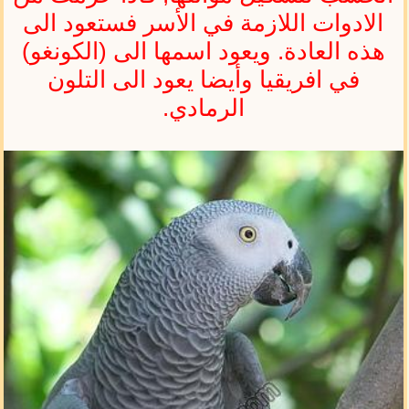
الادوات اللازمة في الأسر فستعود الى
هذه العادة. ويعود اسمها الى (الكونغو)
في افريقيا وأيضا يعود الى التلون
الرمادي.