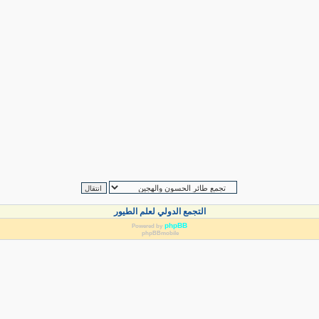
التجمع الدولي لعلم الطيور
phpBB
Powered by
phpBBmobile