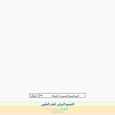
التجمع الدولي لعلم الطيور
phpBB
Powered by
phpBBmobile