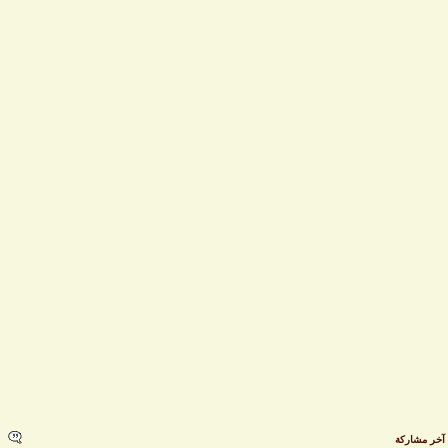
خر مشاركة