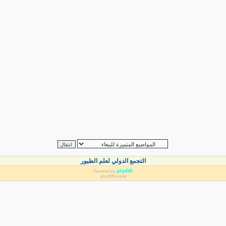
التجمع الدولي لعلم الطيور
phpBB
Powered by
phpBBmobile