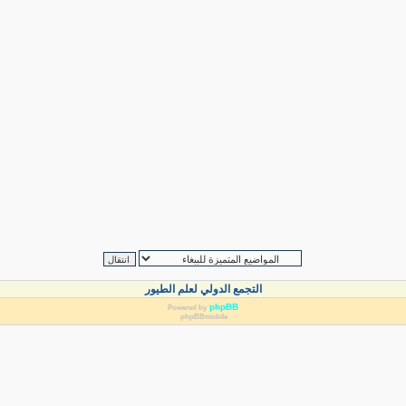
التجمع الدولي لعلم الطيور
phpBB
Powered by
phpBBmobile