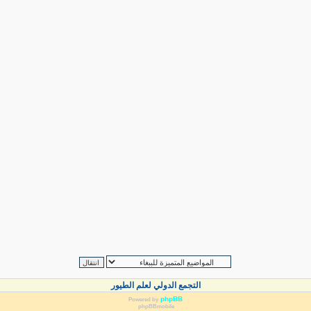
التجمع الدولي لعلم الطيور
phpBB
Powered by
phpBBmobile