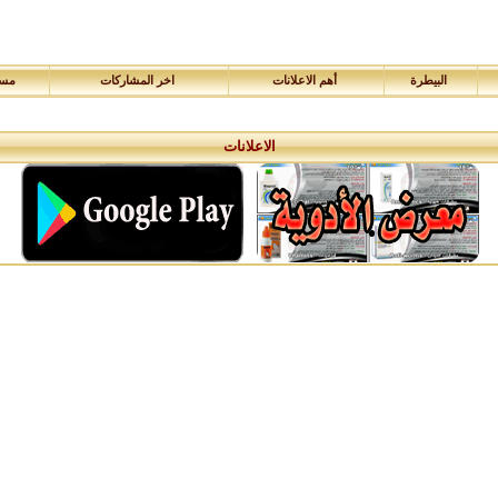
البيطرة
أهم الاعلانات
اخر المشاركات
مسا
الاعلانات