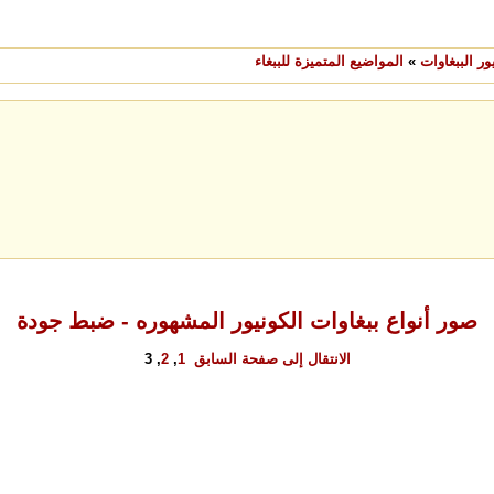
ر الببغاوات
»
المواضيع المتميزة للببغاء
صور أنواع ببغاوات الكونيور المشهوره - ضبط جودة
الانتقال إلى صفحة
السابق
1
,
2
,
3