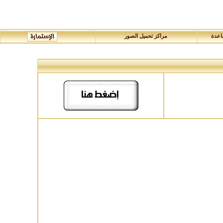
عدة
مراكز تحميل الصور