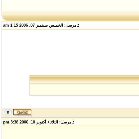
مرسل:
الخميس سبتمبر 07, 2006 1:15 am
مرسل:
الثلاثاء أكتوبر 10, 2006 3:38 pm