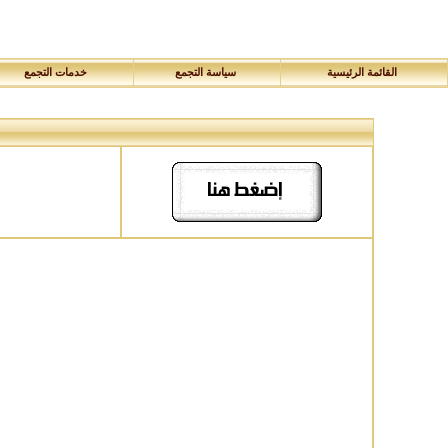
القائمة الرئيسية
سياسة التجمع
خدمات التجمع