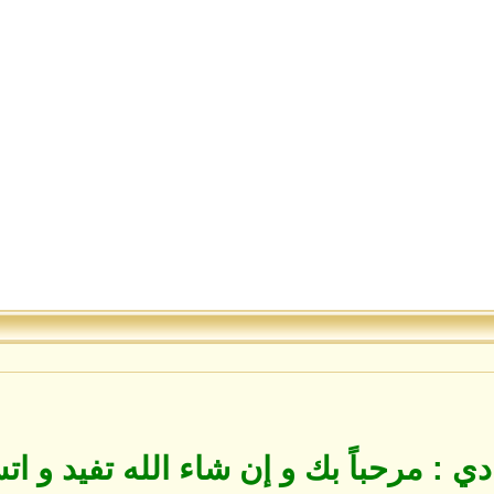
 : مرحباً بك و إن شاء الله تفيد و ات