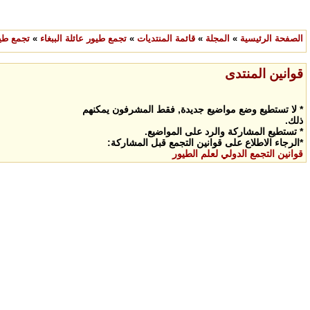
الصفحة الرئيسية
»
المجلة
»
قائمة المنتديات
»
تجمع طيور عائلة الببغاء
»
تجمع طيو
قوانين المنتدى
* لا تستطيع وضع مواضيع جديدة, فقط المشرفون يمكنهم
ذلك.
* تستطيع المشاركة والرد على المواضيع.
*الرجاء الاطلاع على قوانين التجمع قبل المشاركة:
قوانين التجمع الدولي لعلم الطيور