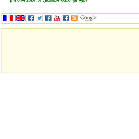
اليوم هو الجمعة أغسطس 07, 2026 8:04 pm