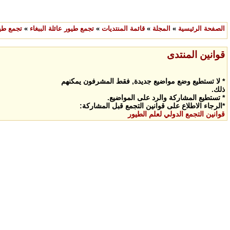
الصفحة الرئيسية
»
المجلة
»
قائمة المنتديات
»
تجمع طيور عائلة الببغاء
»
تجمع طيو
قوانين المنتدى
* لا تستطيع وضع مواضيع جديدة, فقط المشرفون يمكنهم
ذلك.
* تستطيع المشاركة والرد على المواضيع.
*الرجاء الاطلاع على قوانين التجمع قبل المشاركة:
قوانين التجمع الدولي لعلم الطيور