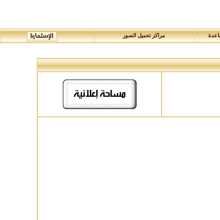
عدة
مراكز تحميل الصور