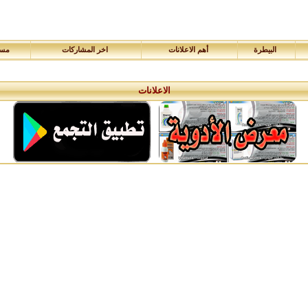
البيطرة
أهم الاعلانات
اخر المشاركات
مسا
الاعلانات