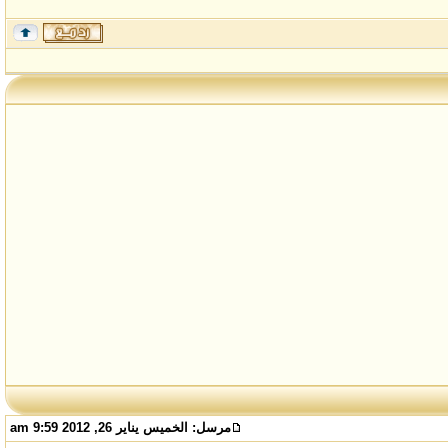
مرسل:
الخميس يناير 26, 2012 9:59 am