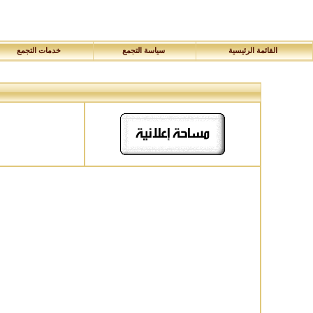
القائمة الرئيسية
سياسة التجمع
خدمات التجمع