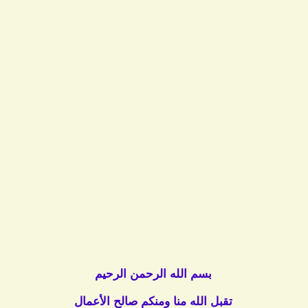
بسم الله الرحمن الرحيم
تقبل الله منا ومنكم صالح الأعمال