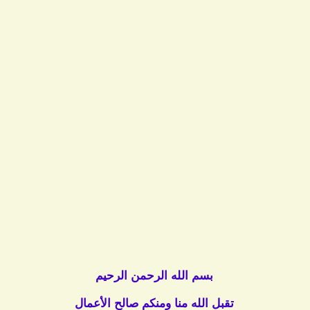
بسم الله الرحمن الرحيم
تقبل الله منا ومنكم صالح الأعمال