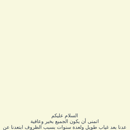
السلام عليكم
اتمنى أن يكون الجميع بخير وعافية
عدنا بعد غياب طويل ولعدة سنوات بسبب الظروف ابتعدنا عن