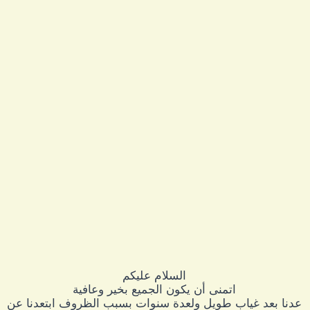
السلام عليكم
اتمنى أن يكون الجميع بخير وعافية
عدنا بعد غياب طويل ولعدة سنوات بسبب الظروف ابتعدنا عن