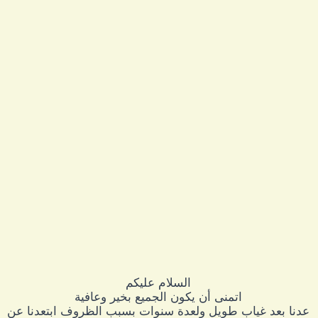
السلام عليكم
اتمنى أن يكون الجميع بخير وعافية
عدنا بعد غياب طويل ولعدة سنوات بسبب الظروف ابتعدنا عن