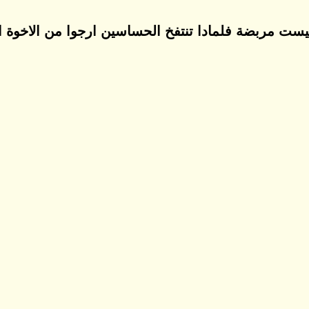
يست مربضة فلمادا تنتفخ الحساسين ارجوا من الاخوة ال