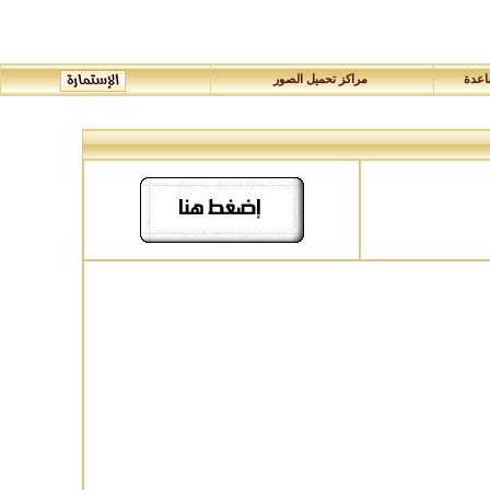
عدة
مراكز تحميل الصور