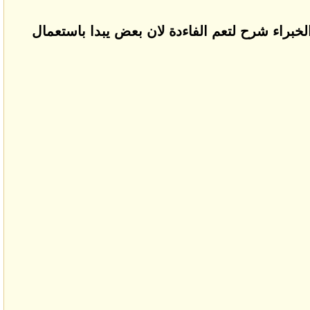
خبراء شرح لتعم الفاءدة لان بعض يبدا باستعمال