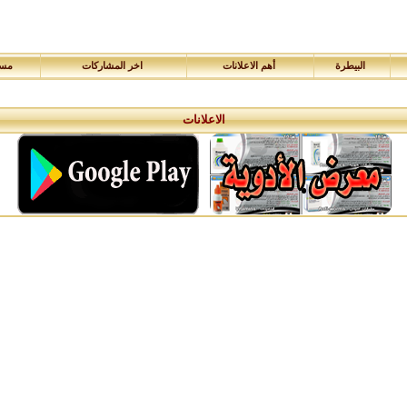
البيطرة
أهم الاعلانات
اخر المشاركات
مسا
الاعلانات