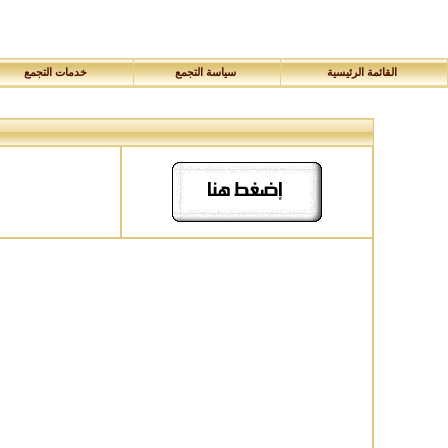
القائمة الرئيسية
سياسة التجمع
خدمات التجمع