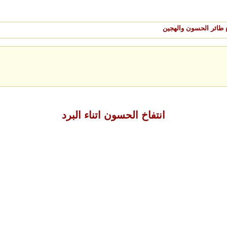
 طائر الحسون والهجين
انتفاخ الحسون اتناء البرد