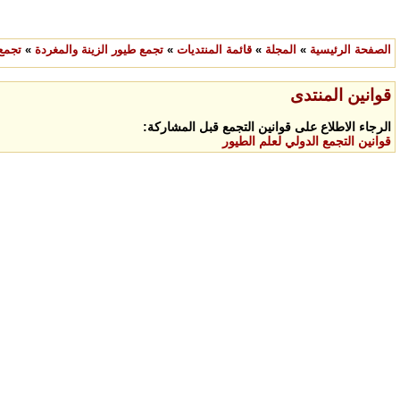
الصفحة الرئيسية
»
المجلة
»
قائمة المنتديات
»
تجمع طيور الزينة والمغردة
»
تجمع
قوانين المنتدى
الرجاء الاطلاع على قوانين التجمع قبل المشاركة:
قوانين التجمع الدولي لعلم الطيور