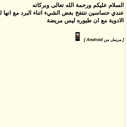
السلام عليكم ورحمة الله تعالى وبركاته
عندي حساسين تنتفخ بعض الشيء اتناء البرد مع انها ل
الادوية مع ان طيوره ليس مريضة
[ مرسل من Android ]