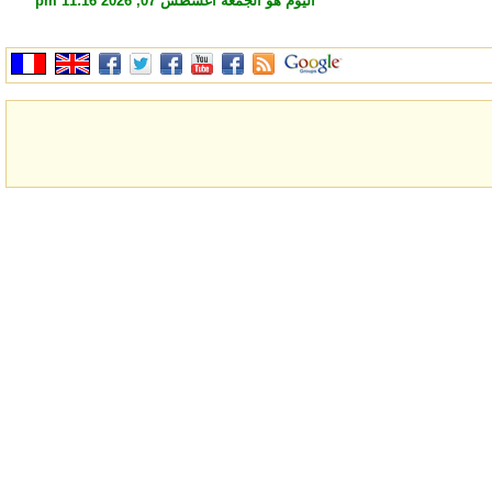
اليوم هو الجمعة أغسطس 07, 2026 11:16 pm