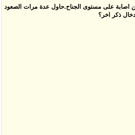
ي من اصابة على مستوى الجناح.حاول عدة مرات الصعود
دخال ذكر اخر؟