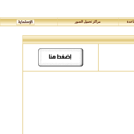
عدة
مراكز تحميل الصور