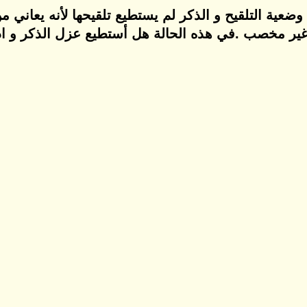
 وضعية التلقيح و الذكر لم يستطيع تلقيحها لأنه يعان
ض غير مخصب .في هذه الحالة هل أستطيع عزل الذكر و ا