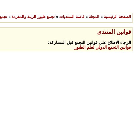
الصفحة الرئيسية
»
المجلة
»
قائمة المنتديات
»
تجمع طيور الزينة والمغردة
»
تجمع
قوانين المنتدى
الرجاء الاطلاع على قوانين التجمع قبل المشاركة:
قوانين التجمع الدولي لعلم الطيور