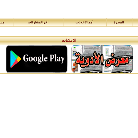
البيطرة
أهم الاعلانات
اخر المشاركات
مسا
الاعلانات