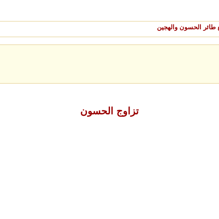
 طائر الحسون والهجين
تزاوج الحسون