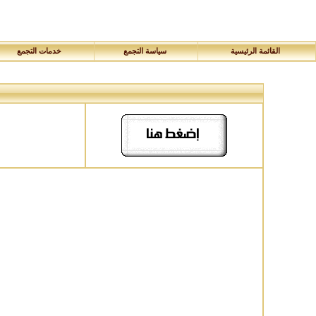
القائمة الرئيسية
سياسة التجمع
خدمات التجمع