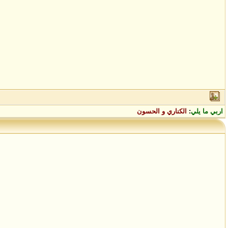
اربي ما يلي
:
الكناري و الحسون