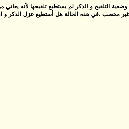
 وضعية التلقيح و الذكر لم يستطيع تلقيحها لأنه يعان
ض غير مخصب .في هذه الحالة هل أستطيع عزل الذكر و ا