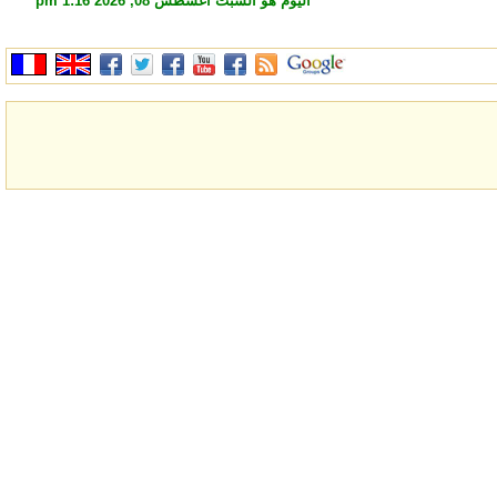
اليوم هو السبت أغسطس 08, 2026 1:16 pm