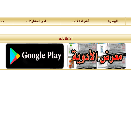
البيطرة
أهم الاعلانات
اخر المشاركات
مسا
الاعلانات