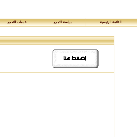
القائمة الرئيسية
سياسة التجمع
خدمات التجمع