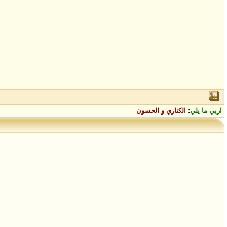
اربي ما يلي
:
الكناري و الحسون