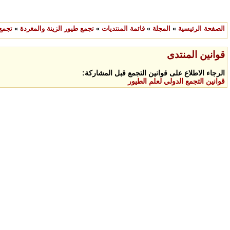
الصفحة الرئيسية
»
المجلة
»
قائمة المنتديات
»
تجمع طيور الزينة والمغردة
»
تجمع
قوانين المنتدى
الرجاء الاطلاع على قوانين التجمع قبل المشاركة:
قوانين التجمع الدولي لعلم الطيور