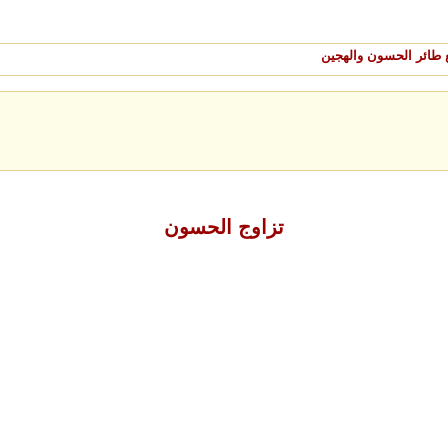
 طائر الحسون والهجين
تزاوج الحسون