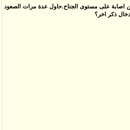
ي من اصابة على مستوى الجناح.حاول عدة مرات الصعود
دخال ذكر اخر؟