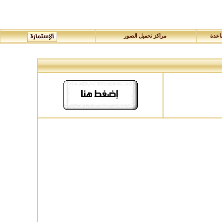
عدة
مراكز تحميل الصور